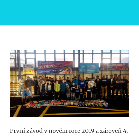
První závod v novém roce 2019 a zároveň 4.