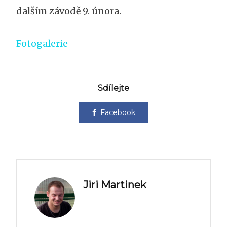
dalším závodě 9. února.
Fotogalerie
Sdílejte
Facebook
Jiri Martinek