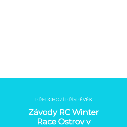
PŘEDCHOZÍ PŘÍSPĚVĚK
Závody RC Winter
Race Ostrov v