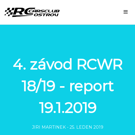
4. závod RCWR
18/19 - report
19.1.2019
JIRI MARTINEK
-
25. LEDEN 2019