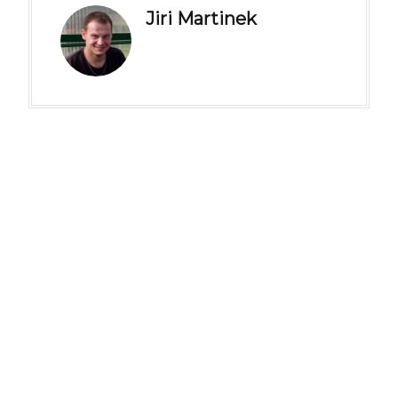
Jiri Martinek