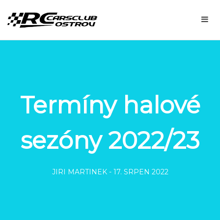
Termíny halové
sezóny 2022/23
JIRI MARTINEK
-
17. SRPEN 2022